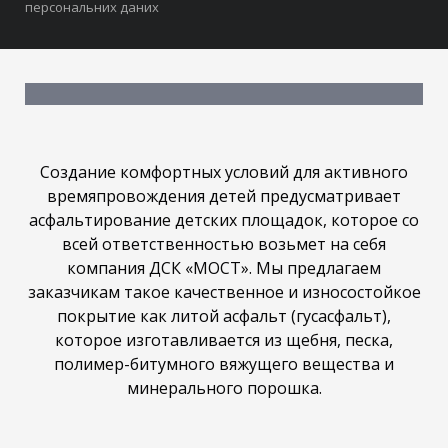
персональних даних
Создание комфортных условий для активного
времяпровождения детей предусматривает
асфальтирование детских площадок, которое со
всей ответственностью возьмет на себя
компания ДСК «МОСТ». Мы предлагаем
заказчикам такое качественное и износостойкое
покрытие как литой асфальт (гусасфальт),
которое изготавливается из щебня, песка,
полимер-битумного вяжущего вещества и
минерального порошка.