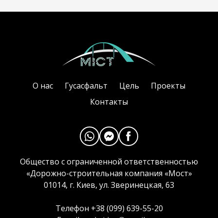
О нас
Гусасфальт
Цель
Проекты
Контакты
Общество с ограниченной ответственностью
«Дорожно-строительная компания «Мост»
01014, г. Киев, ул. Зверинецкая, 63
Телефон +38 (099) 639-55-20