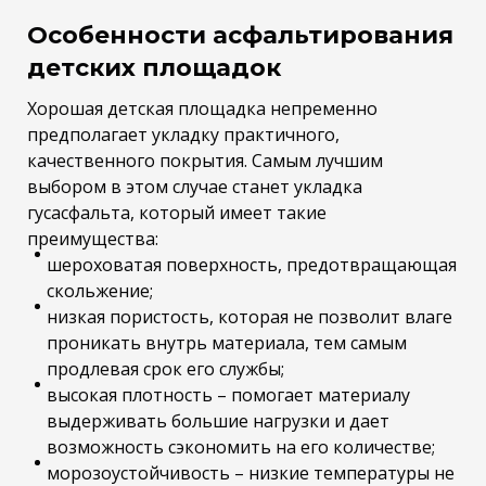
Особенности асфальтирования
детских площадок
Хорошая детская площадка непременно
предполагает укладку практичного,
качественного покрытия. Самым лучшим
выбором в этом случае станет укладка
гусасфальта, который имеет такие
преимущества:
шероховатая поверхность, предотвращающая
скольжение;
низкая пористость, которая не позволит влаге
проникать внутрь материала, тем самым
продлевая срок его службы;
высокая плотность – помогает материалу
выдерживать большие нагрузки и дает
возможность сэкономить на его количестве;
морозоустойчивость – низкие температуры не