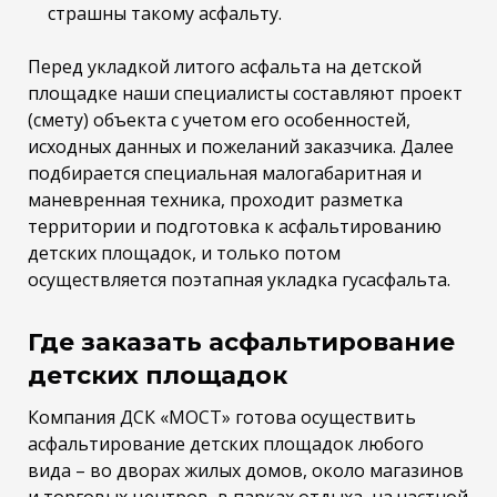
страшны такому асфальту.
Перед укладкой литого асфальта на детской
площадке наши специалисты составляют проект
(смету) объекта с учетом его особенностей,
исходных данных и пожеланий заказчика. Далее
подбирается специальная малогабаритная и
маневренная техника, проходит разметка
территории и подготовка к асфальтированию
детских площадок, и только потом
осуществляется поэтапная укладка гусасфальта.
Где заказать асфальтирование
детских площадок
Компания ДСК «МОСТ» готова осуществить
асфальтирование детских площадок любого
вида – во дворах жилых домов, около магазинов