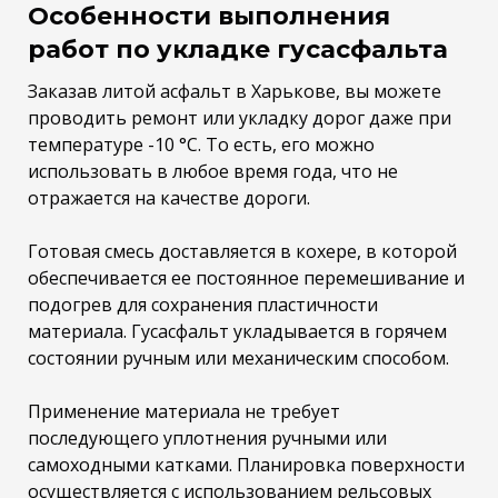
Особенности выполнения
работ по укладке гусасфальта
Заказав литой асфальт в Харькове, вы можете
проводить ремонт или укладку дорог даже при
температуре -10 °C. То есть, его можно
использовать в любое время года, что не
отражается на качестве дороги.
Готовая смесь доставляется в кохере, в которой
обеспечивается ее постоянное перемешивание и
подогрев для сохранения пластичности
материала. Гусасфальт укладывается в горячем
состоянии ручным или механическим способом.
Применение материала не требует
последующего уплотнения ручными или
самоходными катками. Планировка поверхности
осуществляется с использованием рельсовых