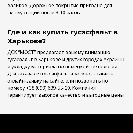
валиков. Дорожное покрытие пригодно для
эксплуатации после 8-10 часов.
Где и как купить гусасфальт в
Харькове?
ДСК “МОСТ” предлагает вашему вниманию
гусасфальт в Харькове и других городах Украины
и укладку материала по немецкой технологии.
Для заказа литого асфальта можно оставить
онлайн-заявку на сайте, или позвонить по
номеру +38 (099) 639-55-20. Компания
гарантирует высокое качество и выгодные цены.