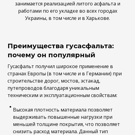
занимается реализацией литого асфальта и
работами по его укладке во всех городах
Украины, в том числе и в Харькове.
Преимущества гусасфальта:
почему он популярный
Гусасфальт получил широкое применение в
странах Европы (в том числе и в Германии) при
строительстве дорог, мостов, эстакад,
путепроводов благодаря уникальным
техническим и эксплуатационным свойствам:
Высокая плотность материала позволяет
выдерживать повышенные нагрузки при
меньшей толщине покрытия, что позволяет
снизить расход материала. Данный тип