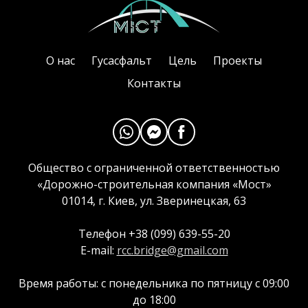
О нас
Гусасфальт
Цель
Проекты
Контакты
Общество с ограниченной ответственностью
«Дорожно-строительная компания «Мост»
01014, г. Киев, ул. Зверинецкая, 63
Телефон +38 (099) 639-55-20
E-mail:
rcc.bridge@gmail.com
Время работы: с понедельника по пятницу с 09:00
до 18:00