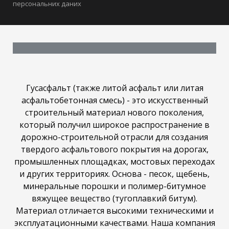
персональних даних
Гусасфальт (также литой асфальт или литая
асфальтобетонная смесь) - это искусственный
строительный материал нового поколения,
который получил широкое распространение в
дорожно-строительной отрасли для создания
твердого асфальтового покрытия на дорогах,
промышленных площадках, мостовых переходах
и других территориях. Основа - песок, щебень,
минеральные порошки и полимер-битумное
вяжущее вещество (тугоплавкий битум).
Материал отличается высокими техническими и
эксплуатационными качествами. Наша компания