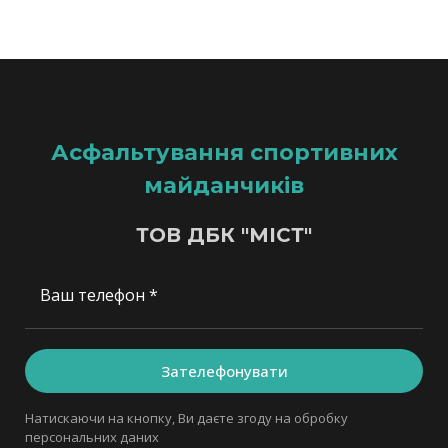
Асфальтування спортивних
майданчиків
ТОВ ДБК "МІСТ"
Ваш телефон *
Зателефонувати
Натискаючи на кнопку, Ви даєте згоду на обробку
персональних даних