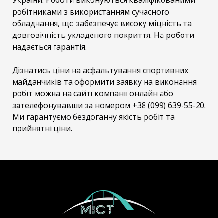
робітниками з використанням сучасного
обладнання, що забезпечує високу міцність та
довговічність укладеного покриття. На роботи
надається гарантія.
Дізнатись ціни на асфальтування спортивних
майданчиків та оформити заявку на виконання
робіт можна на сайті компанії онлайн або
зателефонувавши за номером +38 (099) 639-55-20.
Ми гарантуємо бездоганну якість робіт та
прийнятні ціни.